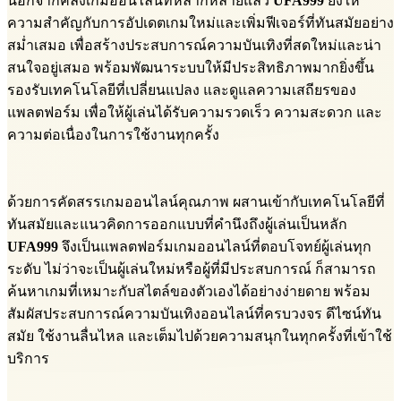
นอกจากคลังเกมออนไลน์ที่หลากหลายแล้ว
UFA999
ยังให้
ความสำคัญกับการอัปเดตเกมใหม่และเพิ่มฟีเจอร์ที่ทันสมัยอย่าง
สม่ำเสมอ เพื่อสร้างประสบการณ์ความบันเทิงที่สดใหม่และน่า
สนใจอยู่เสมอ พร้อมพัฒนาระบบให้มีประสิทธิภาพมากยิ่งขึ้น
รองรับเทคโนโลยีที่เปลี่ยนแปลง และดูแลความเสถียรของ
แพลตฟอร์ม เพื่อให้ผู้เล่นได้รับความรวดเร็ว ความสะดวก และ
ความต่อเนื่องในการใช้งานทุกครั้ง
ด้วยการคัดสรรเกมออนไลน์คุณภาพ ผสานเข้ากับเทคโนโลยีที่
ทันสมัยและแนวคิดการออกแบบที่คำนึงถึงผู้เล่นเป็นหลัก
UFA999
จึงเป็นแพลตฟอร์มเกมออนไลน์ที่ตอบโจทย์ผู้เล่นทุก
ระดับ ไม่ว่าจะเป็นผู้เล่นใหม่หรือผู้ที่มีประสบการณ์ ก็สามารถ
ค้นหาเกมที่เหมาะกับสไตล์ของตัวเองได้อย่างง่ายดาย พร้อม
สัมผัสประสบการณ์ความบันเทิงออนไลน์ที่ครบวงจร ดีไซน์ทัน
สมัย ใช้งานลื่นไหล และเต็มไปด้วยความสนุกในทุกครั้งที่เข้าใช้
บริการ