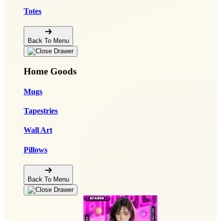
Totes
Back To Menu
Home Goods
Mugs
Tapestries
Wall Art
Pillows
Back To Menu