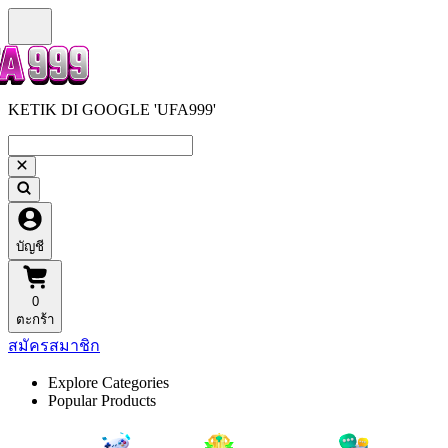
KETIK DI GOOGLE 'UFA999'
บัญชี
0
ตะกร้า
สมัครสมาชิก
Explore Categories
Popular Products