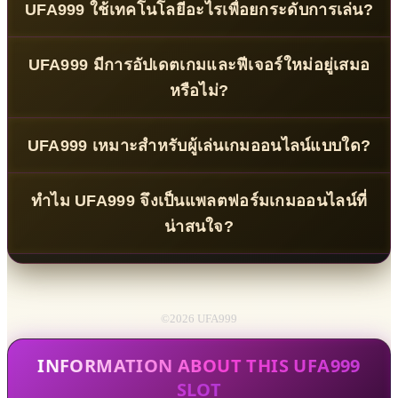
UFA999 ใช้เทคโนโลยีอะไรเพื่อยกระดับการเล่น?
เลือกอย่างครบครัน ระบบมีความเสถียร โหลดเร็ว ใช้งานง่าย และ
มีการอัปเดตเกมใหม่รวมถึงฟีเจอร์ทันสมัยอยู่เสมอ เพื่อมอบ
UFA999
นำเทคโนโลยีสมัยใหม่มาใช้ในการพัฒนาแพลตฟอร์ม
ประสบการณ์ความบันเทิงที่ตอบโจทย์ผู้เล่นทุกระดับ
UFA999 มีการอัปเดตเกมและฟีเจอร์ใหม่อยู่เสมอ
ทั้งระบบประมวลผลความเร็วสูง ระบบเชื่อมต่อที่มีเสถียรภาพ และ
การรองรับผู้ใช้งานจำนวนมาก เพื่อให้ทุกการเข้าใช้งานเป็นไป
หรือไม่?
อย่างราบรื่น รวดเร็ว และมีประสิทธิภาพสูงสุด
UFA999
มีการเพิ่มเกมใหม่ อัปเดตฟีเจอร์ และพัฒนาระบบอย่าง
UFA999 เหมาะสำหรับผู้เล่นเกมออนไลน์แบบใด?
ต่อเนื่อง เพื่อให้ผู้เล่นได้รับประสบการณ์ที่ทันสมัย พร้อมตัวเลือก
เกมที่หลากหลาย และความบันเทิงที่สดใหม่ทุกครั้งที่เข้าใช้งาน
UFA999
เหมาะสำหรับผู้เล่นทุกระดับ ตั้งแต่มือใหม่จนถึงผู้มี
ทำไม UFA999 จึงเป็นแพลตฟอร์มเกมออนไลน์ที่
ประสบการณ์ ด้วยระบบที่ใช้งานง่าย เกมออนไลน์ที่หลากหลาย
และการรองรับทุกอุปกรณ์ ช่วยให้ทุกคนสามารถเพลิดเพลินกับ
น่าสนใจ?
ความบันเทิงได้อย่างเต็มประสิทธิภาพ
UFA999
โดดเด่นด้วยการรวบรวมเกมคุณภาพจากผู้ให้บริการชั้น
นำระดับโลก ผสานเทคโนโลยีที่ทันสมัย ระบบที่รวดเร็วและมี
เสถียรภาพ พร้อมดีไซน์เว็บไซต์ที่ใช้งานง่าย รองรับทุกอุปกรณ์
©2026 UFA999
และพัฒนาแพลตฟอร์มอย่างต่อเนื่อง เพื่อมอบประสบการณ์ความ
บันเทิงที่ครบวงจรและเหนือกว่า
INFORMATION ABOUT THIS UFA999
SLOT