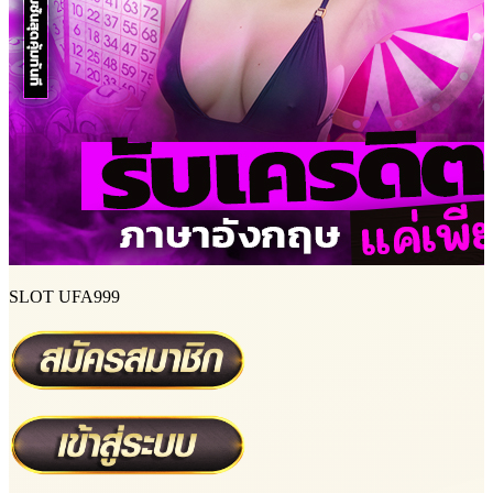
SLOT UFA999