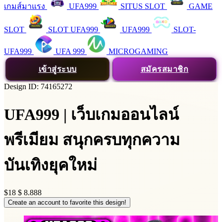
เกมส์มาแรง
UFA999
SITUS SLOT
GAME
SLOT
SLOT UFA999
UFA999
SLOT-
UFA999
UFA 999
MICROGAMING
เข้าสู่ระบบ
สมัครสมาชิก
Design ID: 74165272
UFA999 | เว็บเกมออนไลน์
พรีเมียม สนุกครบทุกความ
บันเทิงยุคใหม่
$18
$ 8.888
Create an account to favorite this design!