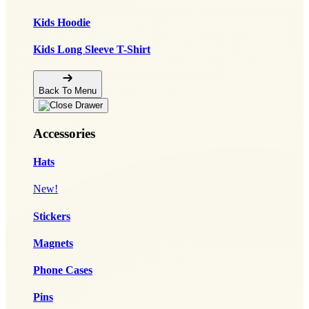
Kids Hoodie
Kids Long Sleeve T-Shirt
Back To Menu
Accessories
Hats
New!
Stickers
Magnets
Phone Cases
Pins