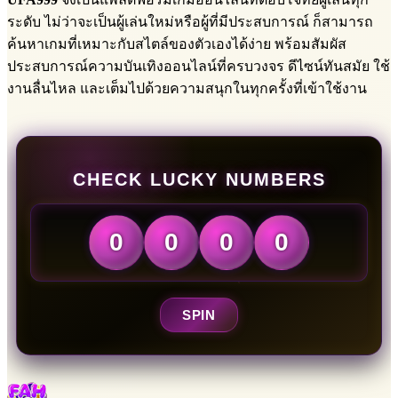
ระดับ ไม่ว่าจะเป็นผู้เล่นใหม่หรือผู้ที่มีประสบการณ์ ก็สามารถ
ค้นหาเกมที่เหมาะกับสไตล์ของตัวเองได้ง่าย พร้อมสัมผัส
ประสบการณ์ความบันเทิงออนไลน์ที่ครบวงจร ดีไซน์ทันสมัย ใช้
งานลื่นไหล และเต็มไปด้วยความสนุกในทุกครั้งที่เข้าใช้งาน
CHECK LUCKY NUMBERS
0
0
0
0
SPIN