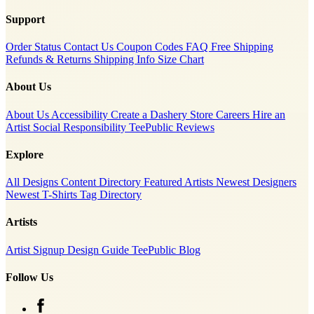
Support
Order Status
Contact Us
Coupon Codes
FAQ
Free Shipping
Refunds & Returns
Shipping Info
Size Chart
About Us
About Us
Accessibility
Create a Dashery Store
Careers
Hire an
Artist
Social Responsibility
TeePublic Reviews
Explore
All Designs
Content Directory
Featured Artists
Newest Designers
Newest T-Shirts
Tag Directory
Artists
Artist Signup
Design Guide
TeePublic Blog
Follow Us