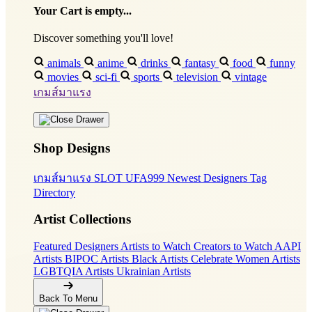
Your Cart is empty...
Discover something you'll love!
animals
anime
drinks
fantasy
food
funny
movies
sci-fi
sports
television
vintage
เกมส์มาแรง
Shop Designs
เกมส์มาแรง
SLOT UFA999
Newest Designers
Tag
Directory
Artist Collections
Featured Designers
Artists to Watch
Creators to Watch
AAPI
Artists
BIPOC Artists
Black Artists
Celebrate Women Artists
LGBTQIA Artists
Ukrainian Artists
Back To Menu